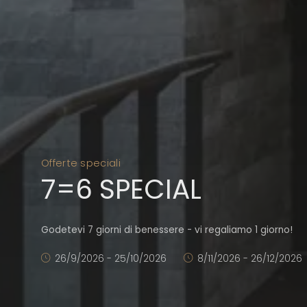
Offerte speciali
7=6 SPECIAL
Godetevi 7 giorni di benessere - vi regaliamo 1 giorno!
26/9/2026 - 25/10/2026
8/11/2026 - 26/12/2026