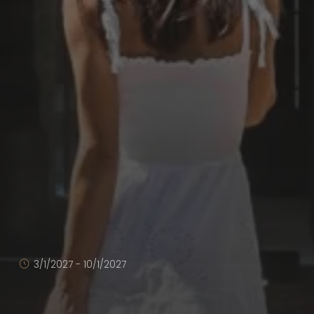
3/1/2027 - 10/1/2027