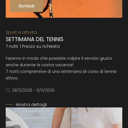
Richiedi
Sport e attività
SETTIMANA DEL TENNIS
7 notti
| Prezzo su richiesta
Faremo in modo che possiate colpire il servizio giusto
anche durante la vostra vacanza!
7 notti comprensive di una settimana di corso di tennis
attivo.
28/3/2026 - 8/11/2026
Mostra dettagli