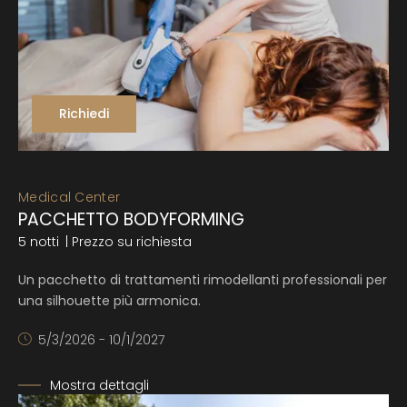
Richiedi
Medical Center
PACCHETTO BODYFORMING
5 notti
| Prezzo su richiesta
Un pacchetto di trattamenti rimodellanti professionali per
una silhouette più armonica.
5/3/2026 - 10/1/2027
Mostra dettagli