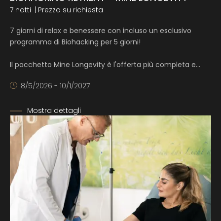
7 notti
| Prezzo su richiesta
7 giorni di relax e benessere con incluso un esclusivo
programma di Biohacking per 5 giorni!
Il pacchetto Mine Longevity è l'offerta più completa e…
8/5/2026 - 10/1/2027
Mostra dettagli