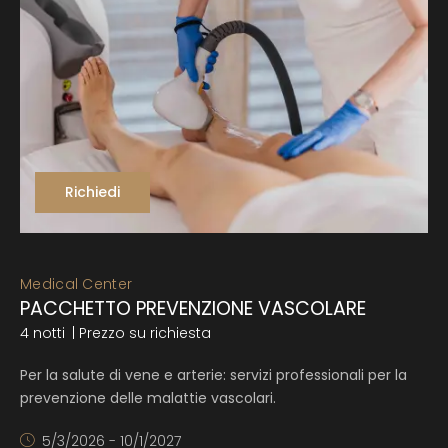
Richiedi
Medical Center
PACCHETTO PREVENZIONE VASCOLARE
4 notti
| Prezzo su richiesta
Per la salute di vene e arterie: servizi professionali per la
prevenzione delle malattie vascolari.
5/3/2026 - 10/1/2027