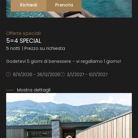
Richiedi
Prenota
Offerte speciali
5=4 SPECIAL
5 notti
| Prezzo su richiesta
Godetevi 5 giorni di benessere - vi regaliamo 1 giorno!
8/11/2026 - 26/12/2026
3/1/2027 - 10/1/2027
Mostra dettagli