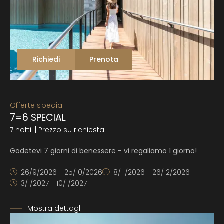
Richiedi
Prenota
Offerte speciali
7=6 SPECIAL
7 notti
| Prezzo su richiesta
Godetevi 7 giorni di benessere - vi regaliamo 1 giorno!
26/9/2026 - 25/10/2026
8/11/2026 - 26/12/2026
3/1/2027 - 10/1/2027
Mostra dettagli