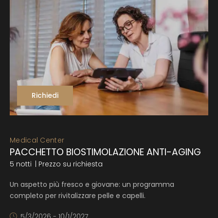
Richiedi
Medical Center
PACCHETTO BIOSTIMOLAZIONE ANTI-AGING
5 notti
| Prezzo su richiesta
Un aspetto più fresco e giovane: un programma
completo per rivitalizzare pelle e capelli.
5/3/2026 - 10/1/2027