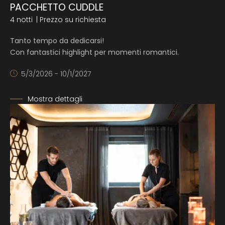
PACCHETTO CUDDLE
4 notti
| Prezzo su richiesta
Tanto tempo da dedicarsi!
Con fantastici highlight per momenti romantici.
5/3/2026 - 10/1/2027
Mostra dettagli