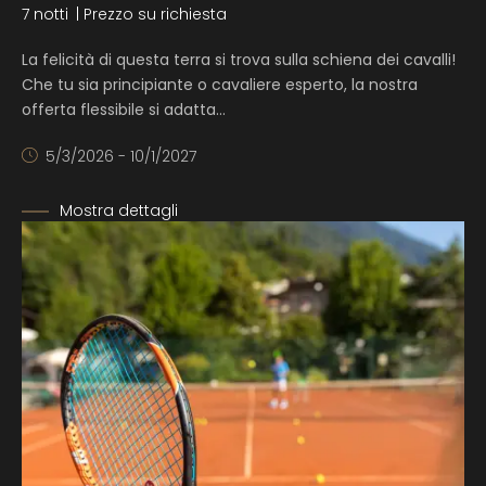
7 notti
| Prezzo su richiesta
La felicità di questa terra si trova sulla schiena dei cavalli!
Che tu sia principiante o cavaliere esperto, la nostra
offerta flessibile si adatta…
5/3/2026 - 10/1/2027
Mostra dettagli