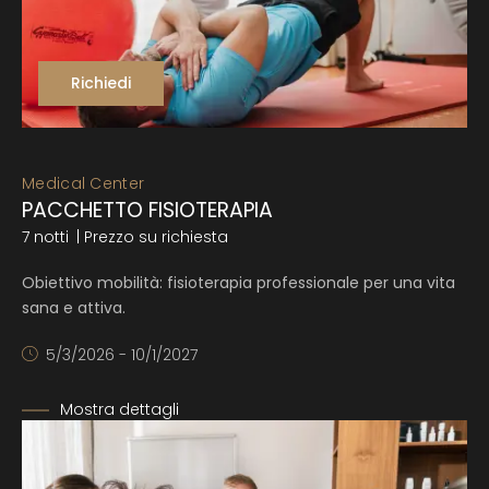
Richiedi
Medical Center
PACCHETTO FISIOTERAPIA
7 notti
| Prezzo su richiesta
Obiettivo mobilità: fisioterapia professionale per una vita
sana e attiva.
5/3/2026 - 10/1/2027
Mostra dettagli