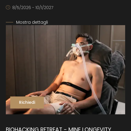
8/5/2026 - 10/1/2027
Mostra dettagli
Richiedi
BIOHACKING RETREAT - MINE LONGEVITY