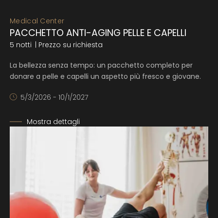
Medical Center
PACCHETTO ANTI-AGING PELLE E CAPELLI
5 notti
| Prezzo su richiesta
La bellezza senza tempo: un pacchetto completo per
donare a pelle e capelli un aspetto più fresco e giovane.
5/3/2026 - 10/1/2027
Mostra dettagli