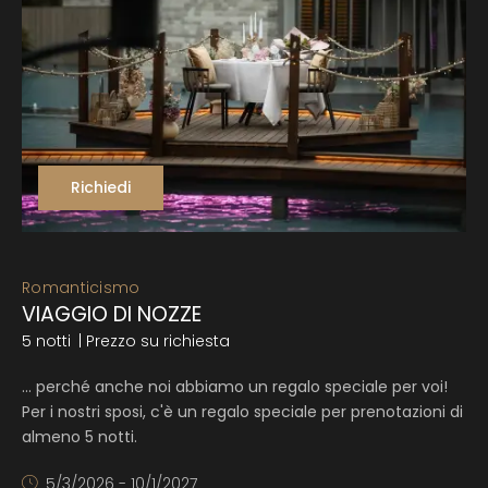
Richiedi
Romanticismo
VIAGGIO DI NOZZE
5 notti
| Prezzo su richiesta
... perché anche noi abbiamo un regalo speciale per voi!
Per i nostri sposi, c'è un regalo speciale per prenotazioni di
almeno 5 notti.
5/3/2026 - 10/1/2027