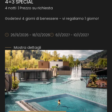
4=3 SPECIAL
4 notti
| Prezzo su richiesta
Godetevi 4 giorni di benessere - vi regaliamo 1 giorno!
26/9/2026 - 18/12/2026
6/1/2027 - 10/1/2027
Mostra dettagli