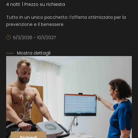
4 notti
| Prezzo su richiesta
Tutto in un unico pacchetto: l’offerta ottimizzata per la
prevenzione e il benessere.
5/3/2026 - 10/1/2027
Mostra dettagli
Richiedi