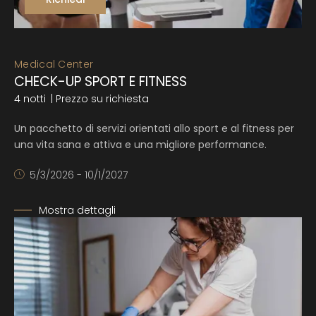
Medical Center
CHECK-UP SPORT E FITNESS
4 notti
| Prezzo su richiesta
Un pacchetto di servizi orientati allo sport e al fitness per
una vita sana e attiva e una migliore performance.
5/3/2026 - 10/1/2027
Mostra dettagli