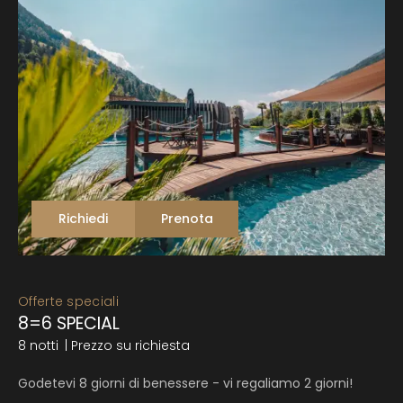
Richiedi
Prenota
Offerte speciali
8=6 SPECIAL
8 notti
| Prezzo su richiesta
Godetevi 8 giorni di benessere - vi regaliamo 2 giorni!