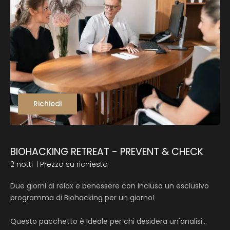
Richiedi
BIOHACKING RETREAT - PREVENT & CHECK
2 notti
| Prezzo su richiesta
Due giorni di relax e benessere con incluso un esclusivo
programma di Biohacking per un giorno!
Questo pacchetto è ideale per chi desidera
un'analisi…