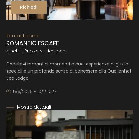
Richiedi
Romanticismo
ROMANTIC ESCAPE
4 notti
| Prezzo su richiesta
Godetevi
romantici momenti a due
, esperienze di gusto
speciali e un profondo senso di benessere alla Quellenhof
See Lodge.
5/3/2026 - 10/1/2027
Mostra dettagli