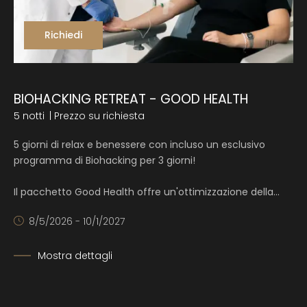
Richiedi
BIOHACKING RETREAT - GOOD HEALTH
5 notti
| Prezzo su richiesta
5 giorni di relax e benessere con incluso un esclusivo
programma di Biohacking per 3 giorni!
Il pacchetto Good Health offre un'ottimizzazione della…
8/5/2026 - 10/1/2027
Mostra dettagli