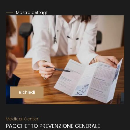
Mostra dettagli
Richiedi
Medical Center
PACCHETTO PREVENZIONE GENERALE