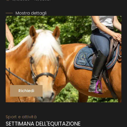
Mostra dettagli
Richiedi
Sport e attività
SETTIMANA DELL'EQUITAZIONE