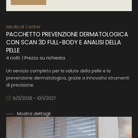
Medical Center
PACCHETTO PREVENZIONE DERMATOLOGICA
CON SCAN 3D FULL-BODY E ANALISI DELLA
PELLE
4 notti
| Prezzo su richiesta
Un servizio completo per la salute della pelle e la
prevenzione dermatologica, grazie a innovativi strumenti
di precisione.
5/3/2026 - 10/1/2027
Mostra dettagli