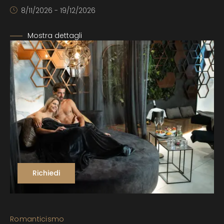
8/11/2026 - 19/12/2026
Mostra dettagli
Richiedi
Romanticismo