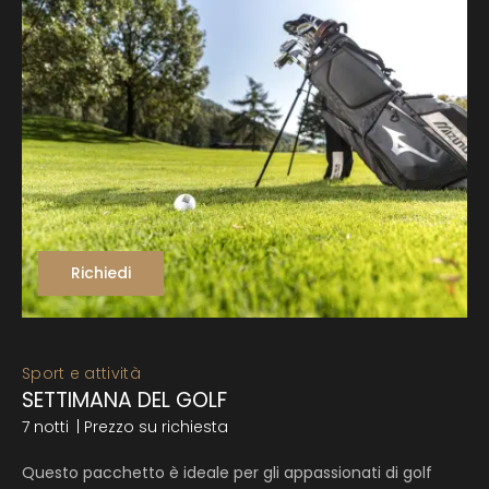
Richiedi
Sport e attività
SETTIMANA DEL GOLF
7 notti
| Prezzo su richiesta
Questo pacchetto è ideale per gli appassionati di golf