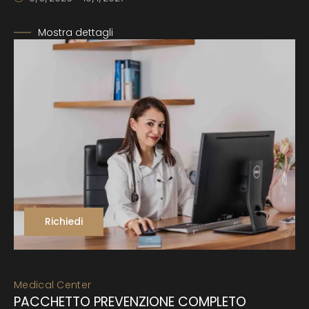
Mostra dettagli
Richiedi
Medical Center
PACCHETTO PREVENZIONE COMPLETO