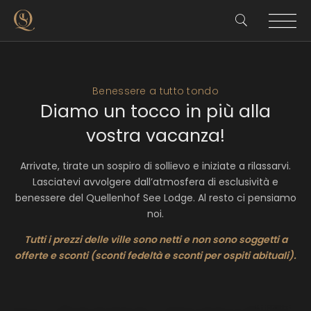
Benessere a tutto tondo
Diamo un tocco in più alla
vostra vacanza!
Arrivate, tirate un sospiro di sollievo e iniziate a rilassarvi.
Lasciatevi avvolgere dall’atmosfera di esclusività e
benessere del Quellenhof See Lodge. Al resto ci pensiamo
noi.
Tutti i prezzi delle ville sono netti e non sono soggetti a
offerte e sconti (sconti fedeltà e sconti per ospiti abituali).