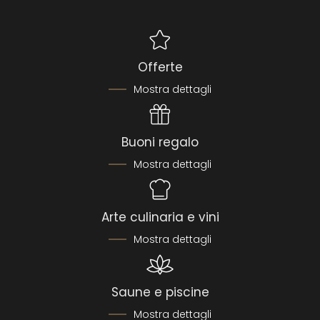
Offerte
Mostra dettagli
Buoni regalo
Mostra dettagli
Arte culinaria e vini
Mostra dettagli
Saune e piscine
Mostra dettagli