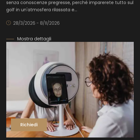
senza conoscenze pregresse
, perché imparerete tutto sul
golf in un'atmosfera rilassata e…
28/3/2026 - 8/11/2026
Mostra dettagli
Richiedi