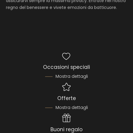
assicurarvi sempre la massima privacy. Entrate nel nostro
regno del benessere e vivete emozioni da batticuore.
Occasioni speciali
Mostra dettagli
Offerte
Mostra dettagli
Buoni regalo