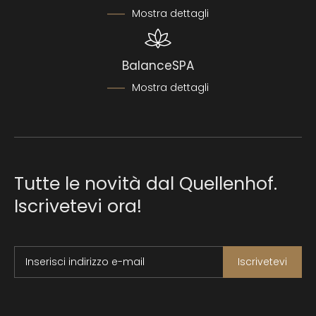
Mostra dettagli
BalanceSPA
Mostra dettagli
Tutte le novità dal Quellenhof.
Iscrivetevi ora!
Inserisci indirizzo e-mail
Iscrivetevi