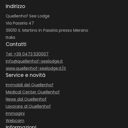
Indirizzo
Quellenhof See Lodge
Via Passiria 47
39010 S. Martino in Passiria presso Merano
Italia
Contatti
Tel: +39 0473 530007
info@
quellenhof-seelodge.
it
www.quellenhof-seelodge.it/it
Service e novità
Immobili del Quellenhof
Medical Center Quellenhof
News dal Quellenhof
Lavorare al Quellenhof
Immagini
Webcam
Informazioni