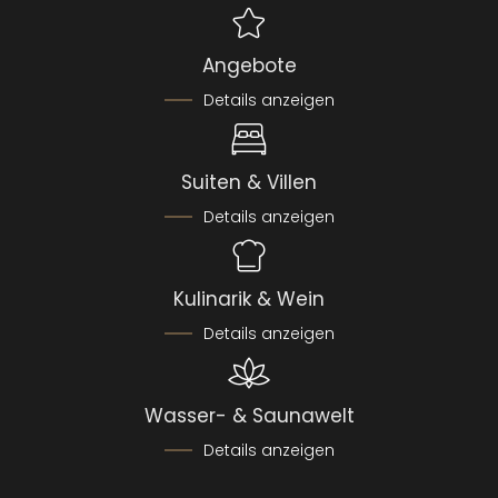
Angebote
Details anzeigen
Suiten & Villen
Details anzeigen
Kulinarik & Wein
Details anzeigen
Wasser- & Saunawelt
Details anzeigen