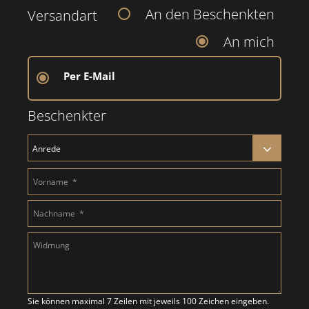
An den Beschenkten
Versandart
An mich
Per E-Mail
Beschenkter
Sie können maximal 7 Zeilen mit jeweils 100 Zeichen eingeben.