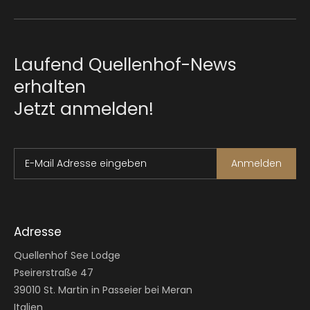
Laufend Quellenhof-News
erhalten
Jetzt anmelden!
E-Mail Adresse eingeben
Anmelden
Adresse
Quellenhof See Lodge
Pseirerstraße 47
39010 St. Martin in Passeier bei Meran
Italien