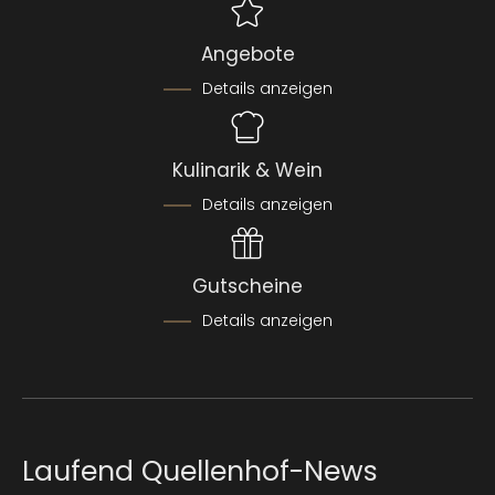
Angebote
Details anzeigen
Kulinarik & Wein
Details anzeigen
Gutscheine
Details anzeigen
Laufend Quellenhof-News