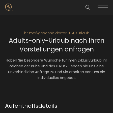
Ihr maßgeschneiderter Luxusurlaub
Adults-only-Urlaub nach Ihren
Vorstellungen anfragen
Haben Sie besondere Wünsche für Ihren Exklusivurlaub im
Zeichen der Ruhe und des Luxus? Senden Sie uns eine
unverbindliche Anfrage zu und Sie erhalten von uns ein
individuelles Angebot.
Aufenthaltsdetails