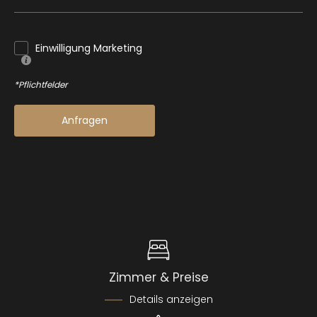
Einwilligung Marketing
*Pflichtfelder
Anfragen
Zimmer & Preise
Details anzeigen