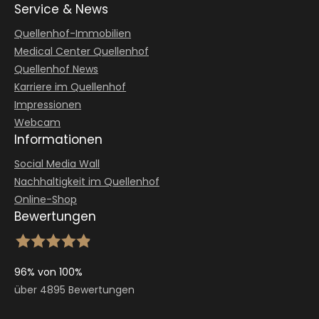
Service & News
Quellenhof-Immobilien
Medical Center Quellenhof
Quellenhof News
Karriere im Quellenhof
Impressionen
Webcam
Informationen
Social Media Wall
Nachhaltigkeit im Quellenhof
Online-Shop
Bewertungen
96% von 100%
über 4895 Bewertungen