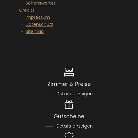
Sehenswertes
Credits
Impressum
Datenschutz
Sitemap
Zimmer & Preise
Details anzeigen
Gutscheine
Details anzeigen