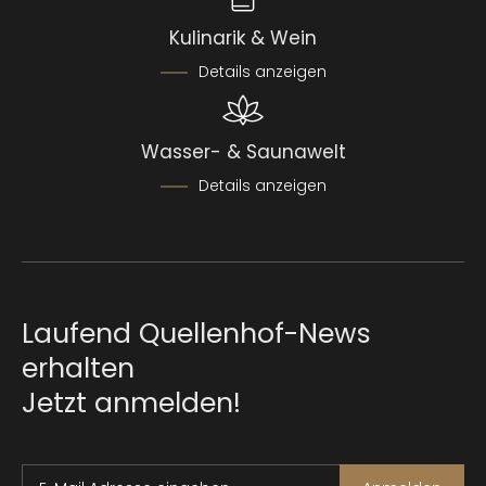
Kulinarik & Wein
Details anzeigen
Wasser- & Saunawelt
Details anzeigen
Laufend Quellenhof-News
erhalten
Jetzt anmelden!